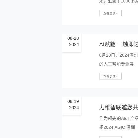
2024
08-29
2024