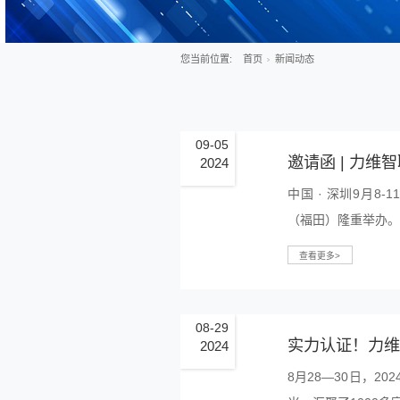
您当前位置:
首页
09-05