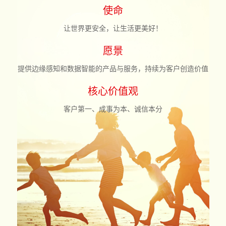
使命
让世界更安全，让生活更美好！
愿景
提供边缘感知和数据智能的产品与服务，持续为客户创造价值
核心价值观
客户第一、成事为本、诚信本分