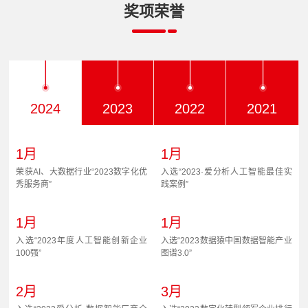
奖项荣誉
2024
2023
2022
2021
1月
1月
荣获AI、大数据行业“2023数字化优
入选“2023·爱分析人工智能最佳实
秀服务商”
践案例”
1月
1月
入选“2023年度人工智能创新企业
入选“2023数据猿中国数据智能产业
100强”
图谱3.0”
2月
3月