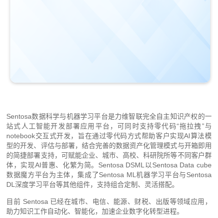
Sentosa数据科学与机器学习平台是力维智联完全自主知识产权的一
站式人工智能开发部署应用平台，可同时支持零代码“拖拉拽”与
notebook交互式开发，旨在通过零代码方式帮助客户实现AI算法模
型的开发、评估与部署，结合完善的数据资产化管理模式与开箱即用
的简捷部署支持，可赋能企业、城市、高校、科研院所等不同客户群
体，实现AI普惠、化繁为简。Sentosa DSML以Sentosa Data cube
数据魔方平台为主体，集成了Sentosa ML机器学习平台与Sentosa
DL深度学习平台等其他组件，支持组合定制、灵活搭配。
目前 Sentosa 已经在城市、电信、能源、财税、出版等领域应用，
助力知识工作自动化、智能化，加速企业数字化转型进程。