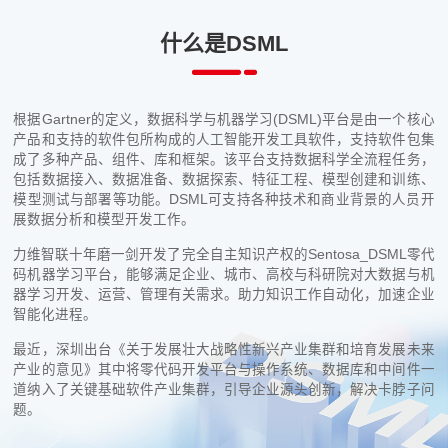
什么是DSML
根据Gartner的定义，数据科学与机器学习(DSML)平台是由一个核心
产品和支持的软件包所构成的人工智能开发工具软件，支持软件包集
成了多种产品、组件、库和框架。该平台支持数据科学全流程任务，
包括数据接入、数据准备、数据探索、特征工程、模型创建和训练、
模型测试与部署等功能。DSML可支持各种技术和商业背景的人员开
展数据分析和模型开发工作。
力维智联十年磨一剑开发了完全自主知识产权的Sentosa_DSML零代
码机器学习平台，能够满足企业、城市、高校与科研院对大数据与机
器学习开发、运营、管理有关需求。助力知识工作自动化，加速企业
智能化进程。
最近，深圳出台《关于发展壮大战略性新兴产业集群和培育发展未来
产业的意见》其中将零代码开发平台与操作系统、数据库和中间件一
道纳入了关键基础软件产业集群，引导企业源头创新，解决卡脖子问
题。