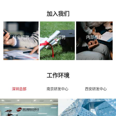
加入我们
内部推荐
社会招聘
校园招聘
工作环境
深圳总部
南京研发中心
西安研发中心