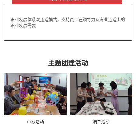
职业发展体系双通道模式，支持员工在领导力及专业通道上的
职业发展需要
主题团建活动
中秋活动
端午活动