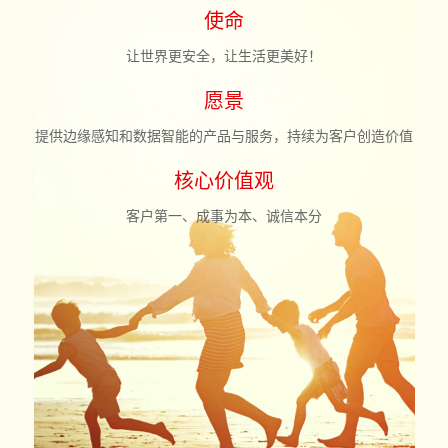
使命
让世界更安全，让生活更美好！
愿景
提供边缘感知和数据智能的产品与服务，持续为客户创造价值
核心价值观
客户第一、成事为本、诚信本分