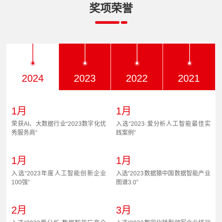
奖项荣誉
2024
2023
2022
2021
1月
1月
荣获AI、大数据行业“2023数字化优
入选“2023·爱分析人工智能最佳实
秀服务商”
践案例”
1月
1月
入选“2023年度人工智能创新企业
入选“2023数据猿中国数据智能产业
100强”
图谱3.0”
2月
3月