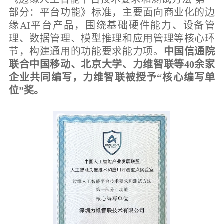
部分：平台功能》标准，主要面向商业化的边
缘AI平台产品，围绕基础硬件能力、设备管
理、数据管理、模型推理和应用管理等核心环
节，构建通用的功能要求能力项。
中国信通院
联合中国移动、北京大学、力维智联等40余家
企业共同编写，力维智联被授予“核心编写单
位”奖
。