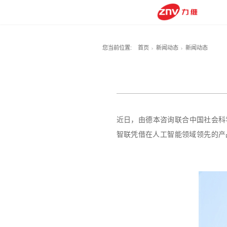
您当前位置:
首页
近日，由德本
智联凭借在