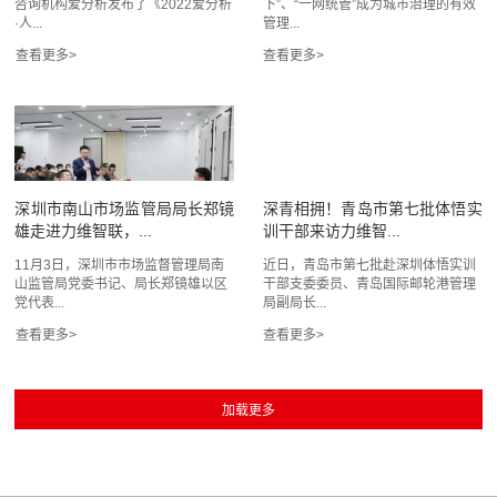
咨询机构爱分析发布了《2022爱分析
下”、“一网统管”成为城市治理的有效
·人...
管理...
深圳市南山市场监管局局长郑镜
深青相拥！青岛市第七批体悟实
雄走进力维智联，...
训干部来访力维智...
11月3日，深圳市市场监督管理局南
近日，青岛市第七批赴深圳体悟实训
山监管局党委书记、局长郑镜雄以区
干部支委委员、青岛国际邮轮港管理
党代表...
局副局长...