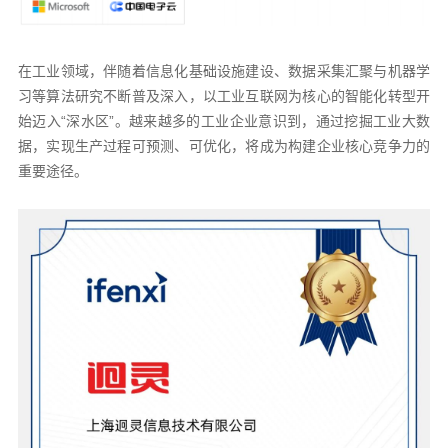
在工业领域，伴随着信息化基础设施建设、数据采集汇聚与机器学
习等算法研究不断普及深入，以工业互联网为核心的智能化转型开
始迈入“深水区”。越来越多的工业企业意识到，通过挖掘工业大数
据，实现生产过程可预测、可优化，将成为构建企业核心竞争力的
重要途径。