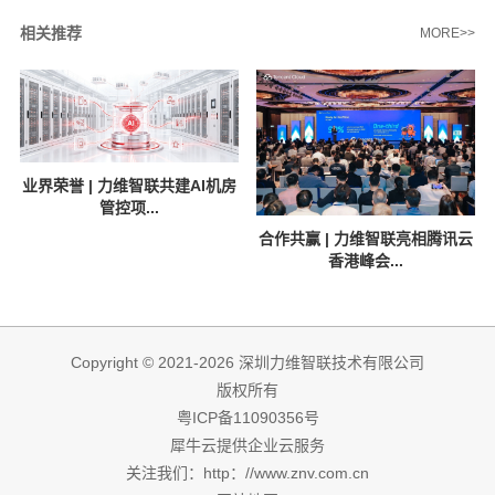
相关推荐
MORE>>
业界荣誉 | 力维智联共建AI机房
管控项...
合作共赢 | 力维智联亮相腾讯云
香港峰会...
Copyright © 2021-2026 深圳力维智联技术有限公司
版权所有
粤ICP备11090356号
犀牛云提供企业云服务
关注我们：http：//www.znv.com.cn