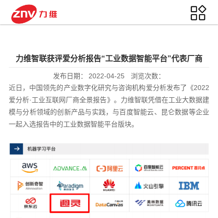
力维智联获评爱分析报告“工业数据智能平台”代表厂商
发布日期：
2022-04-25
浏览次数：
近日，中国领先的产业数字化研究与咨询机构爱分析发布了《2022
爱分析·工业互联网厂商全景报告》。力维智联凭借在工业大数据建
模与分析领域的创新产品与实践，与百度智能云、昆仑数据等企业
一起入选报告中的工业数据智能平台版块。