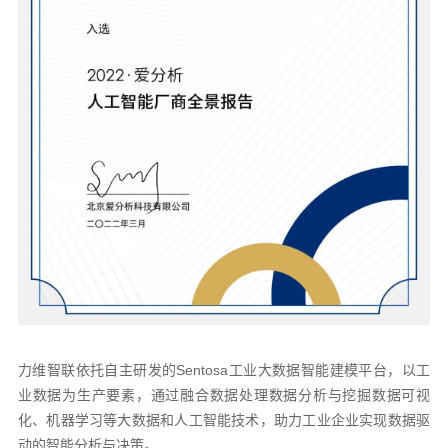
力维智联依托自主研发的Sentosa工业大数据智能建模平台，以工
业数据为生产要素，通过融合数据处理数据分析与挖掘数据可视
化、机器学习等大数据和人工智能技术，助力工业企业实现数据驱
动的智能分析与决策。