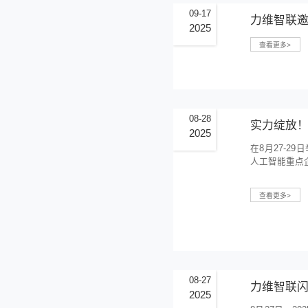
09-19
2025