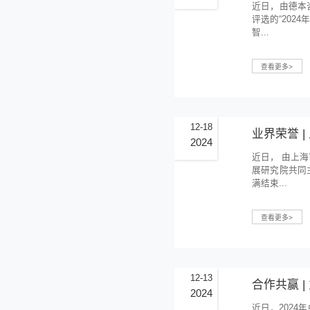
12-30
2024