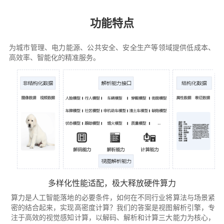
功能特点
为城市管理、电力能源、公共安全、安全生产等领域提供低成本、
高效率、智能化的精准服务。
多样化性能适配，极大释放硬件算力
算力是人工智能落地的必要条件，如何在不同行业将算法与场景紧
密的结合起来，实现高密度计算？我们的答案是视图解析引擎，专
注于高效的视觉感知计算，以解码、解析和计算三大能力为核心，