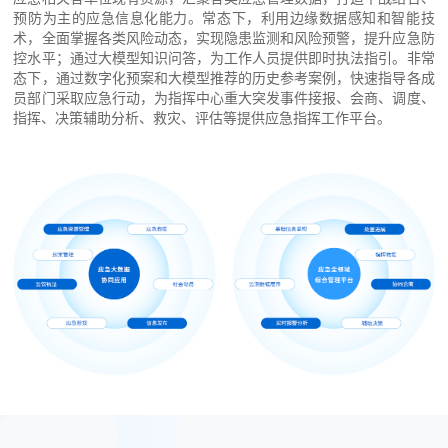
预防为主的应急信息化能力。常态下，利用边缘数据感知和智能技
术，全面掌握各类风险动态，实现隐患监测和风险预警，提升应急防
控水平；通过大模型知识问答，为工作人员提供即时执法指引。非常
态下，通过数字化预案和大模型推荐的历史参考案例，快速指导各成
员部门采取应急行动，为指挥中心重大突发事件接报、会商、调度、
指挥、决策辅助分析、救灾、评估等提供应急指挥工作平台。