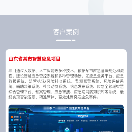
客户案例
山东省某市智慧应急项目
项目通过大数据、人工智能等多种技术，依据某市应急管理规范和流
程，建设智慧应急管控系统和多种管理场景，如应急业务平台、应急
救援系统、监管执法/风险排查系统、监测预警系统、风险评估系
统、辅助决策系统、社会动员系统、信息发布系统、应急全领域智慧
综合管理平台、预案管理、应急智搜、应急与消防知识库等系统，最
终实现智能发现、精准管控、高效处置突发应急事件。