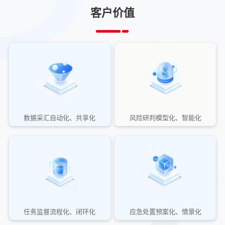
客户价值
数据采汇自动化、共享化
风险研判模型化、智能化
任务监督流程化、闭环化
应急处置预案化、情景化