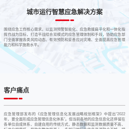
城市运行智慧应急解决方案
围绕应急工作核心需求，以监测预警智能化、应急救援扁平化和一体化指
挥作战为目标，打造平战结合双模式的应急管理体制和手段，协助应急部
门全面掌握各类风险动态、有效预防和妥善应对灾难、全面提高应急管理
能力和科学施救水平。
客户痛点
应急管理部发布的《应急管理信息化发展战略规划框架》中提出“2022
年，要全面形成应急管理信息化体系”。但当前各地的应急信息化还停留在
各单位自成体系、自建自用的传统方式，静态数据和监测数据质量不高、