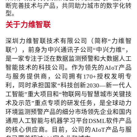
断完善技术与产品
，
共同助力城市的数字化转
型
。
关于力维智联
深圳力维智联技术有限公司（简称“力维智
联”），前身为中兴通讯子公司“中兴力维”，
是一家专注于泛在数据监测预警和大数据人工
智能技术的科技公司。作为领先的AIoT产品
与服务提供商，公司拥有170+授权发明专
利，同时承担国家“科技创新2030—新一代人
工智能”重大项目和“物联网与智慧城市关键技
术及示范”重点专项的研发任务，是全球动力
环境监测预警产品的细分市场领先企业和国内
通用人工智能与机器学习平台DSML软件产品
的核心供应商。目前，公司的AIoT产品与服