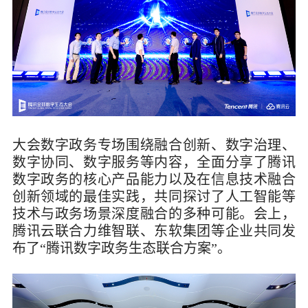
大会数字政务专场围绕融合创新、数字治理、
数字协同、数字服务等内容，全面分享了腾讯
数字政务的核心产品能力以及在信息技术融合
创新领域的最佳实践，共同探讨了人工智能等
技术与政务场景深度融合的多种可能。会上，
腾讯云联合力维智联、东软集团等企业共同发
布了“腾讯数字政务生态联合方案”。