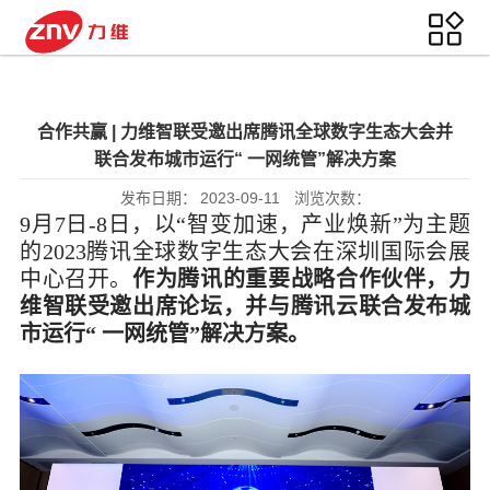
合作共赢 | 力维智联受邀出席腾讯全球数字生态大会并
联合发布城市运行“ 一网统管”解决方案
发布日期：
2023-09-11
浏览次数：
9月7日-8日，以“智变加速，产业焕新”为主题
的2023腾讯全球数字生态大会在深圳国际会展
中心召开。
作为腾讯的重要战略合作伙伴，力
维智联受邀出席论坛，并与腾讯云联合发布城
市运行“ 一网统管”解决方案。