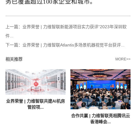
务已覆盖超过100家企业和城市。
上一篇：
业界荣誉 | 力维智联新能源项目实力获评“2023年深圳软
件...
下一篇：
业界荣誉 | 力维智联Atlantis多场景机器视觉平台获评...
相关推荐
MORE>>
业界荣誉 | 力维智联共建AI机房
管控项...
合作共赢 | 力维智联亮相腾讯云
香港峰会...