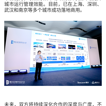
城市运行管理效能。目前，已在上海、深圳、
武汉和南京等多个城市成功落地商用。
未来，双方将持续深化合作的深度与广度，不