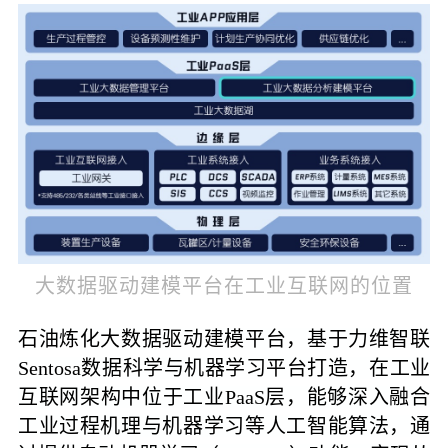
大数据驱动建模平台在工业互联网的位置
石油炼化大数据驱动建模平台，基于力维智联
Sentosa数据科学与机器学习平台打造，在工业
互联网架构中位于工业PaaS层，能够深入融合
工业过程机理与机器学习等人工智能算法，通