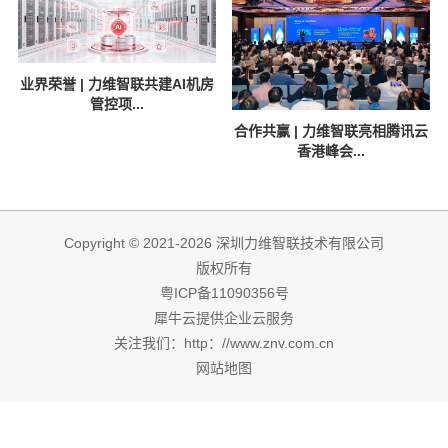
业界荣誉 | 力维智联共建AI机房
管控项...
合作共赢 | 力维智联亮相腾讯云
香港峰会...
Copyright © 2021-2026 深圳力维智联技术有限公司
版权所有
粤ICP备11090356号
犀牛云提供企业云服务
关注我们：http：//www.znv.com.cn
网站地图