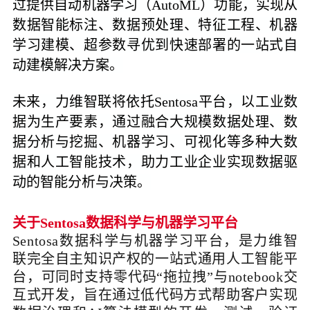
过提供自动机器学习（AutoML）功能，实现从
数据智能标注、数据预处理、特征工程、机器
学习建模、
超参数
寻优到快速部署的一站式自
动建模解决方案。
未来，力维智联将依托Sentosa平台，以工业数
据为生产要素，通过融合大规模数据处理、数
据分析与挖掘、机器学习、可视化等多种大数
据和人工智能技术，助力工业企业实现数据驱
动的智能分析与决策。
关于Sentosa数据科学与机器学习平台
Sentosa数据科学与机器学习平台，是力维智
联完全自主知识产权的一站式通用人工智能平
台，可同时支持零代码“拖拉拽”与notebook交
互式开发，旨在通过低代码方式帮助客户实现