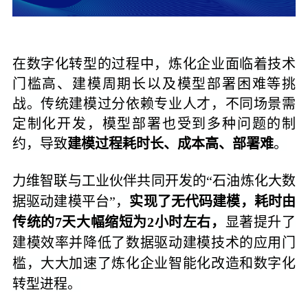
在数字化转型的过程中，炼化企业面临着技术
门槛高、建模周期长以及模型部署困难等挑
战。传统建模过分依赖专业人才，不同场景需
定制化开发，模型部署也受到多种问题的制
约，导致
建模过程耗时长、成本高、部署难
。
力维智联与工业伙伴共同开发的“
石油炼化
大数
据驱动建模平台”，
实现了无代码建模，耗时由
传统的7天大幅缩短为2小时左右，
显著提升了
建模效率并降低了数据驱动建模技术的应用门
槛，大大加速了炼化企业智能化改造和数字化
转型进程。