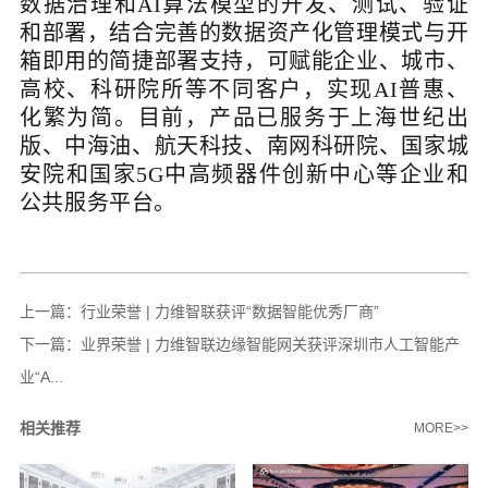
数据治理和AI算法模型的开发、测试、验证
和部署，结合完善的数据资产化管理模式与开
箱即用的简捷部署支持，可赋能企业、城市、
高校、科研院所等不同客户，实现AI普惠、
化繁为简。目前，产品已服务于上海世纪出
版、中海油、航天科技、南网科研院、国家城
安院和国家5G中高频器件创新中心等企业和
公共服务平台。
上一篇：
行业荣誉 | 力维智联获评“数据智能优秀厂商”
下一篇：
业界荣誉 | 力维智联边缘智能网关获评深圳市人工智能产
业“A...
相关推荐
MORE>>