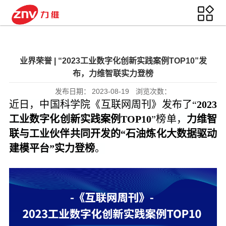
业界荣誉 | “2023工业数字化创新实践案例TOP10”发
布，力维智联实力登榜
发布日期：
2023-08-19
浏览次数：
近日，中国科学院《
互联网周刊
》发布了“
2023
工业数字化创新实践案例TOP10
”榜单，
力维智
联与工业伙伴共同开发的“石油炼化大数据驱动
建模平台”实力登榜
。