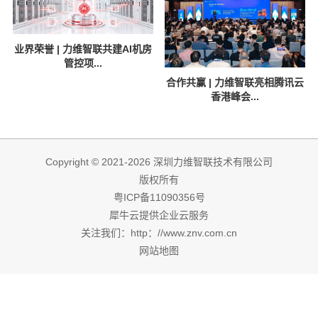
业界荣誉 | 力维智联共建AI机房
管控项...
合作共赢 | 力维智联亮相腾讯云
香港峰会...
Copyright © 2021-2026 深圳力维智联技术有限公司
版权所有
粤ICP备11090356号
犀牛云提供企业云服务
关注我们：http：//www.znv.com.cn
网站地图