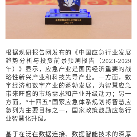
根据观研报告网发布的《中国应急行业发展
趋势分析与投资前景预测报告（2023-2029
年）》显示，应急产业是国民经济重要的战
略性新兴产业和科技先导产业。一方面，数
字经济和数字产业的蓬勃发展，为智慧应急
带来旺盛的市场需求和产业升级动力；另一
方面，“十四五”国家应急体系规划将智慧应
急列为主要目标之一，国家政策鼓励应急行
业智慧化升级。
基于在泛在数据连接、数据智能技术的深厚