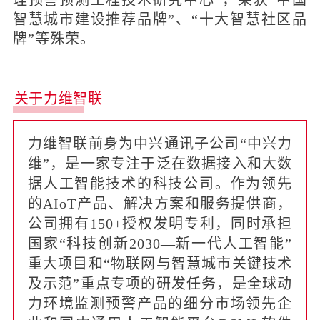
理预警预测工程技术研究中心”，荣获“中国
智慧城市建设推荐品牌”、“十大智慧社区品
牌”等殊荣。
关于力维智联
力维智联前身为中兴通讯子公司“中兴力
维”，是一家专注于泛在数据接入和大数
据人工智能技术的科技公司。作为领先
的AIoT产品、解决方案和服务提供商，
公司拥有150+授权发明专利，同时承担
国家“科技创新2030—新一代人工智能”
重大项目和“物联网与智慧城市关键技术
及示范”重点专项的研发任务，是全球动
力环境监测预警产品的细分市场领先企