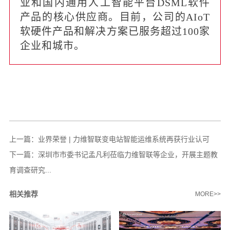
业和国内通用人工智能平台DSML软件
产品的核心供应商。目前，公司的AIoT
软硬件产品和解决⽅案已服务超过100家
企业和城市。
上一篇：
业界荣誉 | 力维智联变电站智能运维系统再获行业认可
下一篇：
深圳市市委书记孟凡利莅临力维智联等企业，开展主题教
育调查研究...
相关推荐
MORE>>