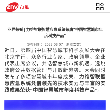
业界荣誉 | 力维智联智慧应急系统荣膺“中国智慧城市年
度科技产品”
发布日期：
2023-06-07
浏览次数：
近日，第四届中国智慧城市科学发展大会在
北京举行，众多行业专家、政府领导、企业
代表出席会议，共话智慧城市新机遇，远眺
政府公共数据管理与开放新趋势。大会同时
发布了多项智慧城市年度成果，
力维智联智
慧应急系统凭借领先的技术实力与丰富的实
践成果荣获“中国智慧城市年度科技产品”
。