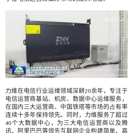
力维在电信行业运维领域深耕20余年，专注于
电信运营商基站、机房、数据中心运维服务，
在国内三大运营商、中国铁塔等市场的占有率
连续十多年保持领先。同时，力维服务了超过
40个大数据中心，为三大电信运营商以及腾
讯、阿里巴巴等领先互联网企业构建简单、高