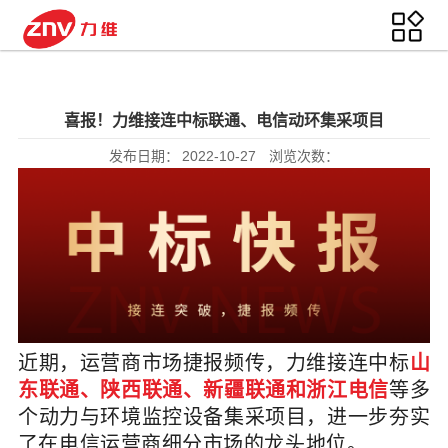
喜报！力维接连中标联通、电信动环集采项目
发布日期：
2022-10-27
浏览次数：
近期，运营商市场捷报频传，力维接连中标
山
东联通、陕西联通、新疆联通
和浙江电信
等多
个动力与环境监控设备集采项目，进一步夯实
了在电信运营商细分市场的龙头地位。