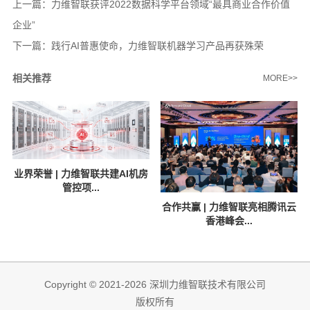
上一篇：
力维智联获评2022数据科学平台领域“最具商业合作价值
企业”
下一篇：
践行AI普惠使命，力维智联机器学习产品再获殊荣
相关推荐
MORE>>
业界荣誉 | 力维智联共建AI机房
管控项...
合作共赢 | 力维智联亮相腾讯云
香港峰会...
Copyright © 2021-2026 深圳力维智联技术有限公司
版权所有