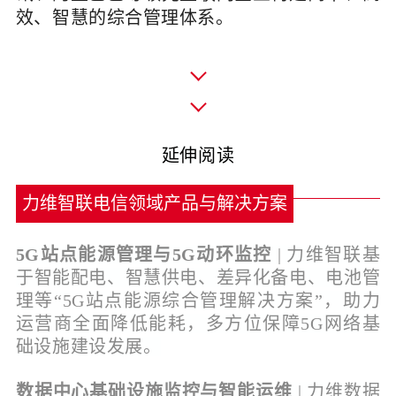
效、智慧的综合管理体系。
_
延伸阅读
力维智联电信领域产品与解决方案
5G站点能源管理与5G动环监控
| 力维智联基
于智能配电、智慧供电、差异化备电、电池管
理等“5G站点能源综合管理解决方案”，助力
运营商全面降低能耗，多方位保障5G网络基
础设施建设发展。
数据中心基础设施监控与智能运维
|
力维数据