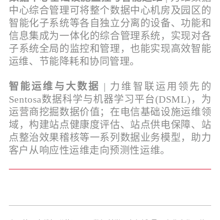
中心综合管理可将整个数据中心机房及园区的
智能化子系统等各自独立分离的设备、功能和
信息集成为一体化的综合管理系统，实现对各
子系统全局的监控和管理，也能实现高效智能
运维、节能降耗和协同管理。
智能运维与大数据
| 力维智联运用领先的
Sentosa数据科学与机器学习平台(DSML)，为
运营商挖掘数据价值；在电信基础设施运维领
域，构建站点健康度评估、站点供电保障、站
点整治效果稽核等一系列数据业务模型，助力
客户从响应性运维走向预测性运维。