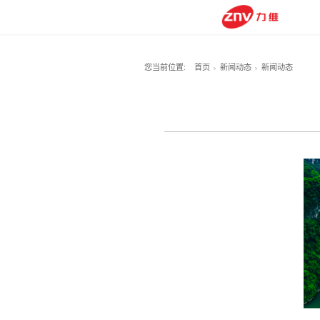
您当前位置:
首页