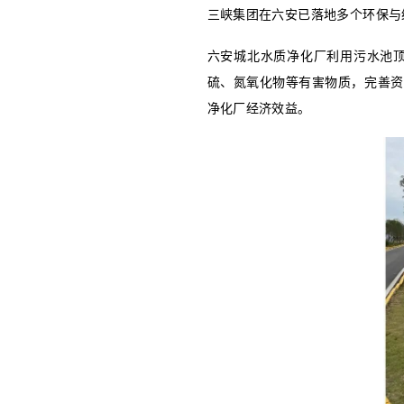
三峡集团在