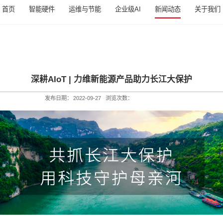
首页
智能硬件
运维与
新闻动态
新闻动态
深耕AIoT |
发布日期：
2022-