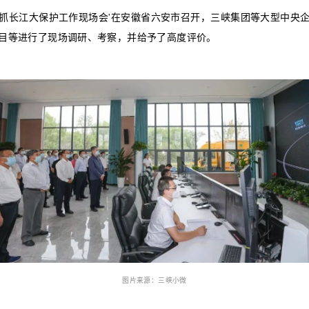
集团等中央企业参与共抓长江大保护工作现场会'
对六安市的多个示范项目等进行了现场调研、考察