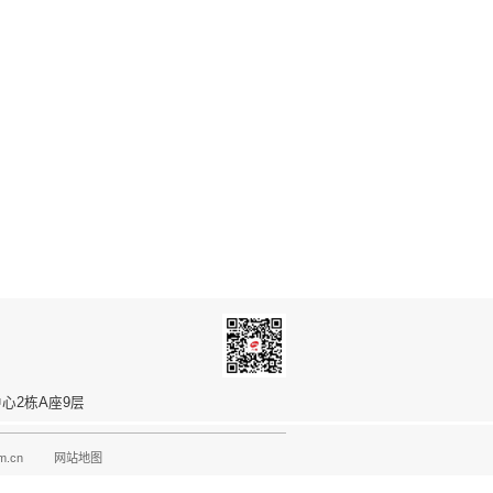
断，
助力光伏电站实现真正意义上的智能运维。