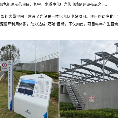
六安已落地多个环保与绿色能源示范项目，其中，