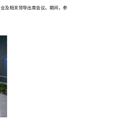
在安徽省六安市召开，三峡集团等大型中央企业及
，并给予了高度评价。