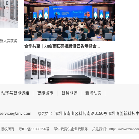
is多场景机器视觉平台对现场视频进行AI识别、故障判