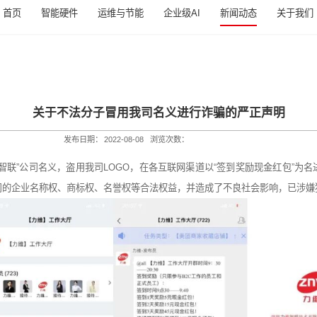
首页
智能硬件
运维与
新闻动态
新闻动态
关于不法分子冒
发布日期：
2022-
现有不法分子冒用“力维智联”公司名义，盗用我司LO
失，同时严重损害了我司的企业名称权、商标权、名誉