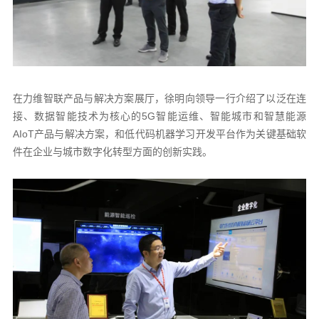
在力维智联产品与解决方案展厅，徐明向领导一行介绍了以泛在连
接、数据智能技术为核心的5G智能运维、智能城市和智慧能源
AIoT产品与解决方案，和低代码机器学习开发平台作为关键基础软
件在企业与城市数字化转型方面的创新实践。