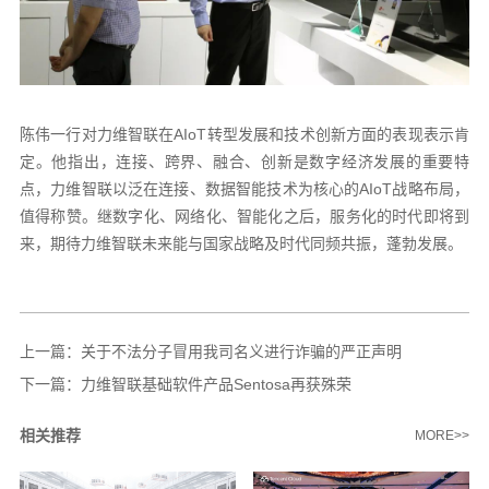
陈伟一行对力维智联在AIoT转型发展和技术创新方面的表现表示肯
定。他指出，连接、跨界、融合、创新是数字经济发展的重要特
点，力维智联以泛在连接、数据智能技术为核心的AIoT战略布局，
值得称赞。继数字化、网络化、智能化之后，服务化的时代即将到
来，期待力维智联未来能与国家战略及时代同频共振，蓬勃发展。
上一篇：
关于不法分子冒用我司名义进行诈骗的严正声明
下一篇：
力维智联基础软件产品Sentosa再获殊荣
相关推荐
MORE>>