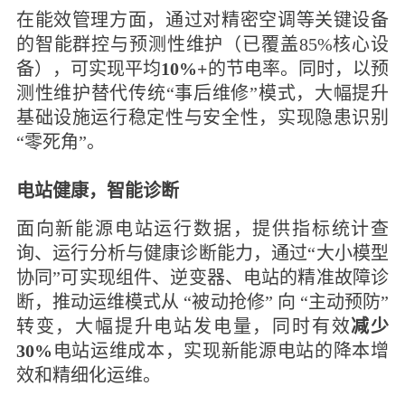
在能效管理方面，通过对精密空调等关键设备
的智能群控与预测性维护（已覆盖85%核心设
备），可实现平均
10%+
的节电率。同时，以预
测性维护替代传统“事后维修”模式，大幅提升
基础设施运行稳定性与安全性，实现隐患识别
“零死角”。
电站健康，智能诊断
面向新能源电站运行数据，提供指标统计查
询、运行分析与健康诊断能力，通过“大小模型
协同”可实现组件、逆变器、电站的精准故障诊
断，推动运维模式从 “被动抢修” 向 “主动预防”
转变，大幅提升电站发电量，同时有效
减少
30%
电站运维成本，实现新能源电站的降本增
效和精细化运维。