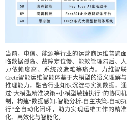
当前，电信、能源等行业的运营商运维普遍面
临数据孤岛、故障定位慢、能效管理滞后、人
力依赖度高、系统改造难等痛点。力
维智联
Crete智能运维智能体基于大模型的语义理解与
推理能力，融合行业知识沉淀与实测数据，通
过“大模型精准决策+小模型敏捷执行”的协同机
制，构建“数据感知-智能分析-
自主决策-自动执
行”全
自动化闭环，助力实现运维工作的精准
化、高效化与智能化。