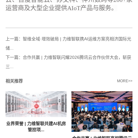
运营商及大型企业提供AIoT产品与服务。
上一篇：
智维全域·增效破局 | 力维智联携AI运维方案亮相济国际光
储...
下一篇：
合作共赢 | 力维智联闪耀2026腾讯云合作伙伴大会，斩获
三...
相关推荐
MORE>>
业界荣誉 | 力维智联共建AI机房
管控项...