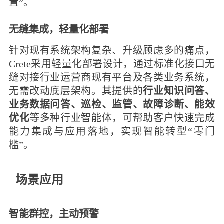
置”。
无缝集成，
轻量化部署
针对现有系统架构复杂、升级顾虑多的痛点，
Crete采用轻量化部署设计，通过标准化接口无
缝对接行业运营商现有平台及各类业务系统，
无需改动底层架构。其提供的
行业知识问答、
业务数据问答、巡检、监管、故障诊断、能效
优化
等多种行业
智能体，可帮助客户快速完成
能力集成与应用落地，实现智能转型
“零门
槛”。
场景应用
智能群控，主动预警