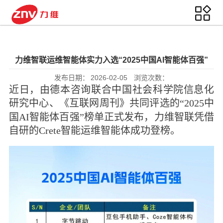
力维智联运维智能体实力入选“2025中国AI智能体百强”
发布日期：
2026-02-05
浏览次数：
近日，由德本咨询联合
中国社会科学院信息化
研究中心
、《互联网周刊》共同评选的“2025中
国AI智能体百强”榜单正式发布，力维智联凭借
自研的Crete智能运维智能体成功登榜。