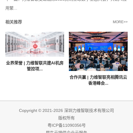
用繁...
相关推荐
MORE>>
业界荣誉 | 力维智联共建AI机房
管控项...
合作共赢 | 力维智联亮相腾讯云
香港峰会...
Copyright © 2021-2026 深圳力维智联技术有限公司
版权所有
粤ICP备11090356号
犀牛云提供企业云服务