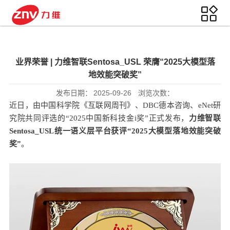
业界荣誉 | 力维智联Sentosa_USL 荣膺“2025大模型落
地效能突破奖”
发布日期：
2025-09-26
浏览次数：
近日，由中国科学院《互联网周刊》、DBC德本咨询、eNet研
究院共同评选的“2025中国新科技金i奖”正式发布，
力维智联
Sentosa_USL统一语义层平台获评“2025大模型落地效能突破
奖”
。