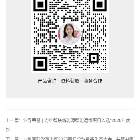
产品咨询 · 资料获取 · 商务合作
上一篇：
业界荣誉 | 力维智联新能源智能运维项目入选“2025年度
新...
下一篇：
力维智联受邀出席2025腾讯全球数字生态大会，共筑AI应