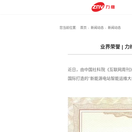
您当前位置:
首页
近日，由中国
国际打造的"