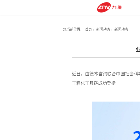
您当前位置:
首页
近日，由德本
工程化工具链