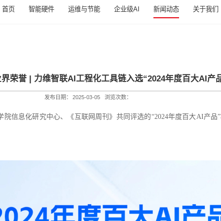
首页
智能硬件
运维与
新闻动态
新闻动态
业界荣誉 | 力维智联AI工
发布日期：
2025-
咨询联合中国社会科学院信息化研究中心、《互联网周刊》
成功登榜。