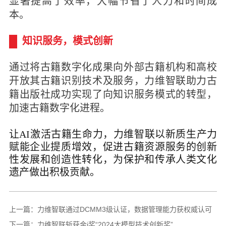
显著提高了效率，大幅节省了人力和时间成
本。
知识服务，
模式创新
通过将古籍数字化成果向外部古籍机构和高校
开放其古籍识别技术及服务，力维智联助力古
籍出版社成功实现了向知识服务模式的转型，
加速古籍数字化进程。
让AI激活古籍生命力，力维智联以新质生产力
赋能企业提质增效，促进古籍资源服务的创新
性发展和创造性转化，为保护和传承人类文化
遗产做出积极贡献。
上一篇：
力维智联通过DCMM3级认证，数据管理能力获权威认可
下一篇：
力维智联斩获金i奖“2024大模型技术创新奖”