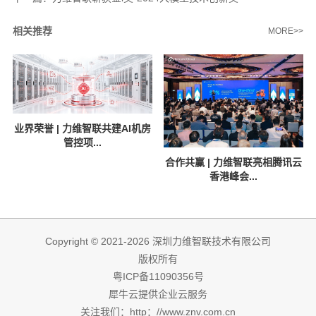
相关推荐
MORE>>
业界荣誉 | 力维智联共建AI机房
管控项...
合作共赢 | 力维智联亮相腾讯云
香港峰会...
Copyright © 2021-2026 深圳力维智联技术有限公司
版权所有
粤ICP备11090356号
犀牛云提供企业云服务
关注我们：http：//www.znv.com.cn