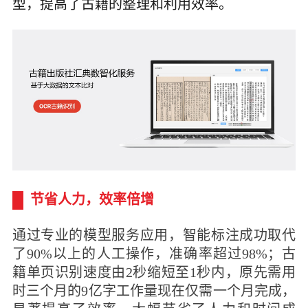
型，提高了古籍的整理和利用效率。
节省人力，效率倍增
通过专业的模型服务应用，智能标注成功取代
了90%以上的人工操作，准确率超过98%；古
籍单页识别速度由2秒缩短至1秒内，原先需用
时三个月的9亿字工作量现在仅需一个月完成，