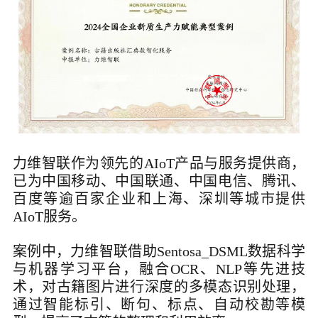
力维智联作为领先的AIoT产品与服务提供商，
已为中国移动、中国联通、中国电信、腾讯、
百度等
逾百家企业和
上海、深圳等城市提供
AIoT服务。
案例中，力维智联借助Sentosa_DSML数据科学
与机器学习平台，融合OCR、NLP等先进技
术，对古籍图片进行深度的多模态识别处理，
通过智能标引、断句、标点、自动校勘等模