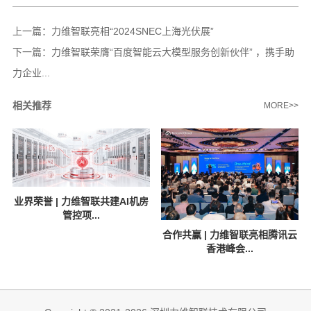
上一篇：
力维智联亮相“2024SNEC上海光伏展”
下一篇：
力维智联荣膺“百度智能云大模型服务创新伙伴” ，携手助
力企业...
相关推荐
MORE>>
业界荣誉 | 力维智联共建AI机房
管控项...
合作共赢 | 力维智联亮相腾讯云
香港峰会...