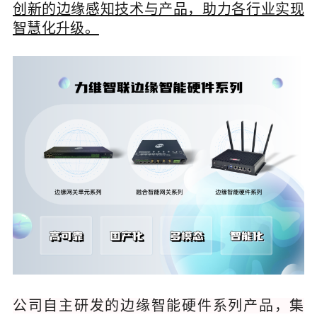
创新的边缘感知技术与产品，助力各行业实现
智慧化升级。
公司自主研发的边缘智能硬件系列产品，集