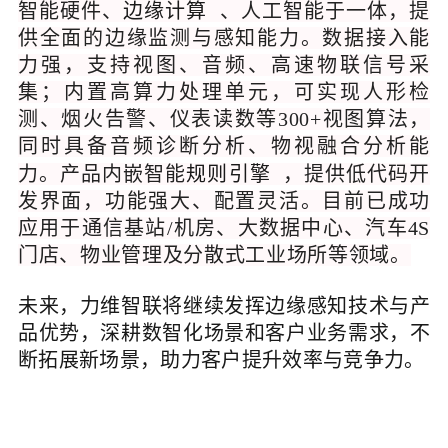
智能硬件、
边缘计算
、人工智能于一体，提
供全面的边缘监测与感知能力。数据接入能
力强，支持视图、音频、高速物联信号采
集；内置高算力处理单元，可实现人形检
测、烟火告警、仪表读数等300+视图算法，
同时具备音频诊断分析、物视融合分析能
力。产品内嵌智能
规则引擎
，提供低代码开
发界面，功能强大、配置灵活。目前已成功
应用于通信基站/机房、大数据中心、汽车4S
门店、物业管理及分散式工业场所等领域。
未来，力维智联将继续发挥边缘感知技术与产
品优势，深耕数智化场景和客户业务需求，不
断拓展新场景，助力客户提升效率与竞争力。