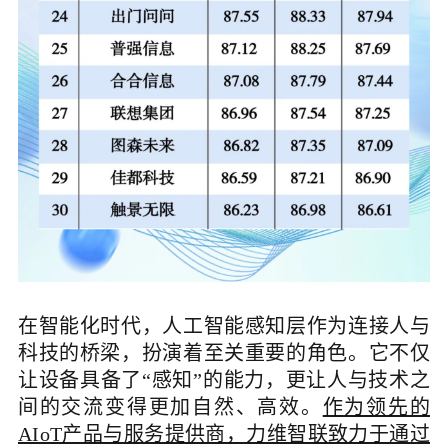
在智能化时代，人工智能感知层作为连接人与
科技的桥梁，扮演着至关重要的角色。它不仅
让设备具备了“感知”的能力，更让人与技术之
间的交流变得更加自然、高效。
作为领先的
AIoT产品与服务提供商，力维智联致力于通过