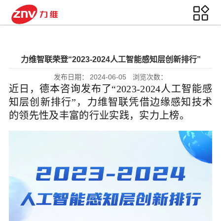
力维智联荣登“2023-2024人工智能感知层创新排行”
发布日期：
2024-06-05
浏览次数：
近日，德本咨询发布了“2023-2024人工智能感
知层创新排行”，力维智联凭借边缘感知技术
的领先性及丰富的行业实践，实力上榜。