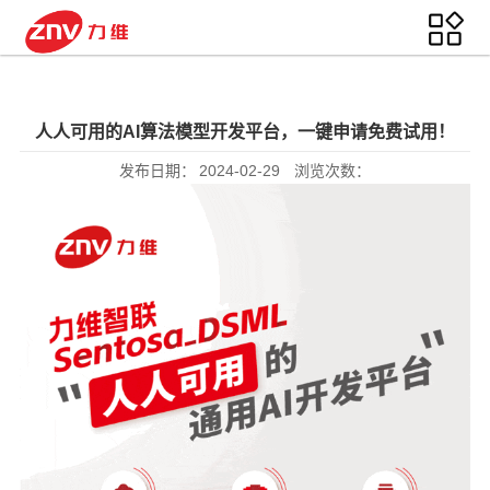
人人可用的AI算法模型开发平台，一键申请免费试用！
发布日期：
2024-02-29
浏览次数：