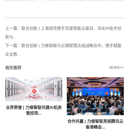
上一篇：
联合创新 | 上海迥灵携手百度智能云度目，深化AI技术创
新与...
下一篇：
联合创新 | 力维智联与云镝智慧达成战略合作，携手赋能
企业数...
相关推荐
MORE>>
业界荣誉 | 力维智联共建AI机房
管控项...
合作共赢 | 力维智联亮相腾讯云
香港峰会...