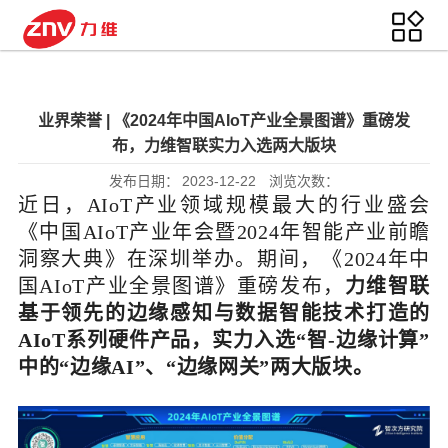
业界荣誉 | 《2024年中国AIoT产业全景图谱》重磅发
布，力维智联实力入选两大版块
发布日期：
2023-12-22
浏览次数：
近日，AIoT产业领域规模最大的行业盛会
《中国AIoT产业年会暨2024年智能产业前瞻
洞察大典》在深圳举办。期间，《2024年中
国AIoT产业全景图谱》重磅发布，
力维智联
基于领先的边缘感知与数据智能技术打造的
AIoT系列硬件产品，实力入选“智-边缘计算”
中的“边缘AI”、“边缘网关”两大版块。