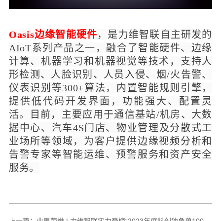
Oasis边缘智能硬件
，是力维智联自主研发的
AIoT系列产品之一，融合了智能硬件、边缘
计算、机器学习和机器视觉等技术，支持人
形检测、人脸识别、人员入侵、烟/火告警、
仪表识别等300+算法，内置智能规则引擎，
提供低代码开发界面，功能强大、配置灵
活。目前，主要应用于通信基站/机房、大数
据中心、汽车4S门店、物业管理及分散式工
业场所等领域，为客户提供边缘视频分析和
告警专家等智能运维、预警服务和资产安全
服务。