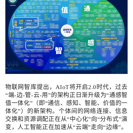
物联网智库提出，AIoT将开启2.0时代，过去
“端-边-管-云-用”的架构正日渐升级为“通感智
值一体化”（即“通信、感知、智能、价值的一
体化”）的新架构。个体间的网络连接、信息
交换和资源调配正在从“中心化”向“分布式”演
变，人工智能正在加速从“云端”走向“边缘”。