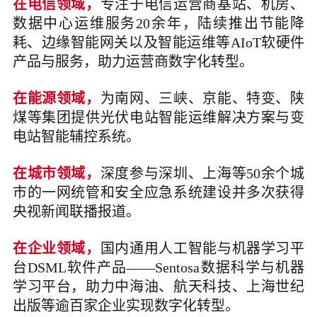
在电信领域，
专注于电信运营商基站、机房、
数据中心运维服务20余年，陆续推出节能降
耗、边缘智能网关以及智能运维等AIoT软硬件
产品与服务，助力运营商数字化转型。
在能源领域，
为南网、三峡、京能、特变、陕
煤等集团提供光伏电站智能运维解决方案与变
电站智能辅控系统。
在城市领域，
深度参与深圳、上海等50余个城
市的一网统管和安全应急系统建设并多次获得
央视新闻联播报道。
在企业领域，
国内通用人工智能与机器学习平
台DSML软件产品——Sentosa数据科学与机器
学习平台，助力中海油、航天科技、上海世纪
出版等逾百家企业实现数字化转型。