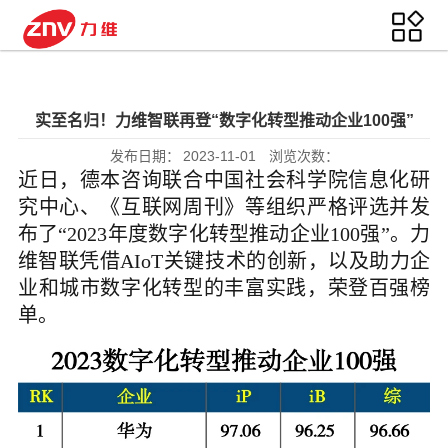
实至名归！力维智联再登“数字化转型推动企业100强”
发布日期：
2023-11-01
浏览次数：
近日，德本咨询联合中国社会科学院信息化研
究中心、《互联网周刊》等组织严格评选并发
布了“2023年度数字化转型推动企业100强”。力
维智联凭借AIoT关键技术的创新，以及助力企
业和城市数字化转型的丰富实践，荣登百强榜
单。