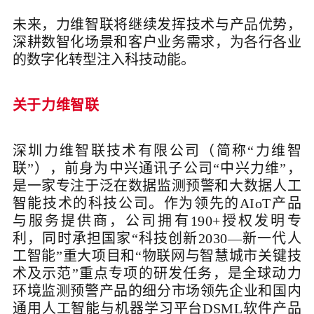
未来，力维智联将继续发挥技术与产品优势，
深耕数智化场景和客户业务需求，为各行各业
的数字化转型注入科技动能。
关于力维智联
深圳力维智联技术有限公司（简称“力维智
联”），前身为中兴通讯子公司“中兴力维”，
是一家专注于泛在数据监测预警和大数据人工
智能技术的科技公司。作为领先的AIoT产品
与服务提供商，公司拥有190+授权发明专
利，同时承担国家“科技创新2030—新一代人
工智能”重大项目和“物联网与智慧城市关键技
术及示范”重点专项的研发任务，是全球动力
环境监测预警产品的细分市场领先企业和国内
通用人工智能与机器学习平台DSML软件产品