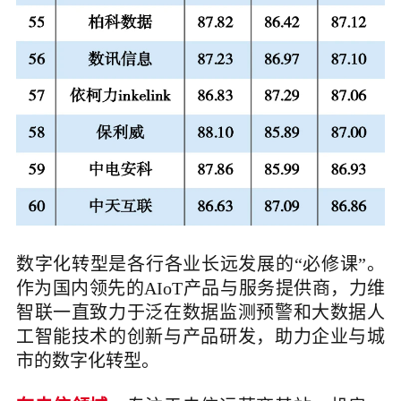
数字化转型是各行各业长远发展的“必修课”。
作为国内领先的AIoT产品与服务提供商，力维
智联一直致力于泛在数据监测预警和大数据人
工智能技术的创新与产品研发，助力企业与城
市的数字化转型。