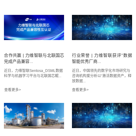
合作共赢 | 力维智联与北联国芯
行业荣誉 | 力维智联获评“数据
完成产品兼容...
智能优秀厂商...
近日，力维智联Sentosa_DSML数据
近日，中国领先的数字化市场研究与
科学与机器学习平台与北联国芯鲲...
咨询机构爱分析以“激活数据资产，释
放数据...