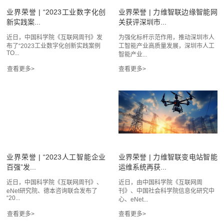
业界荣誉 | “2023工业数字化创
业界荣誉 | 力维智联边缘智能网
新实践案...
关获评深圳市...
近日，中国科学院《互联网周刊》发
为强化标杆示范作用，推动深圳市人
布了“2023工业数字化创新实践案例
工智能产业高质量发展，深圳市人工
TO...
智能产业...
业界荣誉 | “2023人工智能企业
业界荣誉 | 力维智联变电站智能
百强”发...
运维系统再获...
近日，中国科学院《互联网周刊》、
近日，由中国科学院《互联网周
eNet研究院、德本咨询联合发布了
刊》、中国社会科学院信息化研究中
“20...
心、eNet...