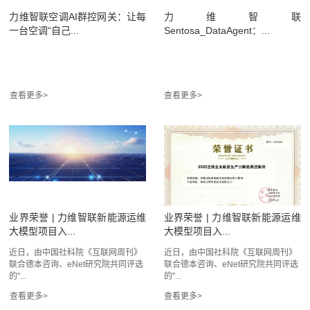
力维智联空调AI群控网关：让每
力维智联
一台空调“自己...
Sentosa_DataAgent：...
业界荣誉 | 力维智联新能源运维
业界荣誉 | 力维智联新能源运维
大模型项目入...
大模型项目入...
近日，由中国社科院《互联网周刊》
近日，由中国社科院《互联网周刊》
联合德本咨询、eNet研究院共同评选
联合德本咨询、eNet研究院共同评选
的"...
的"...