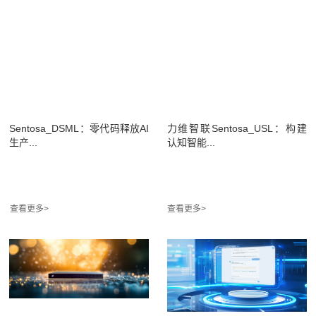
Sentosa_DSML：零代码释放AI
力维智联Sentosa_USL：构建
生产...
认知智能...