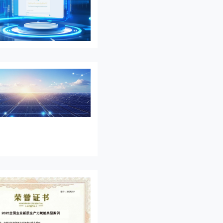
调“自己...