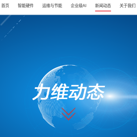
首页
智能硬件
运维与