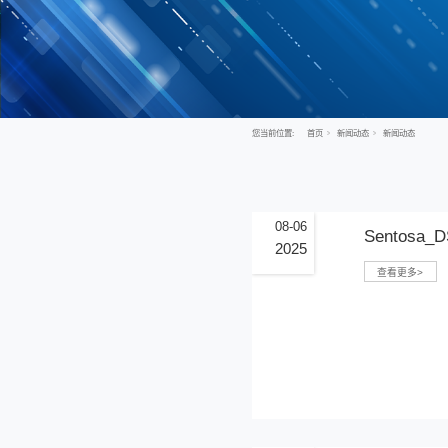
您当前位置: