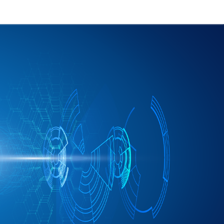
节能
企业级AI
新闻动态
关于我们