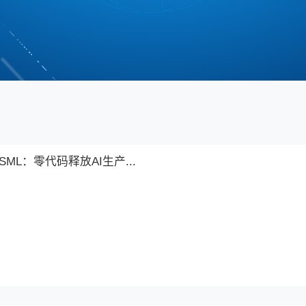
首页
新闻动态
新闻动态