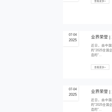
07-18
2025