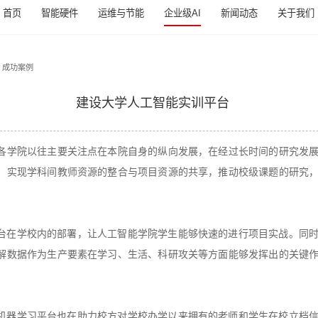
首页
智能硬件
运维与
程化平台
Sentosa_DSML
成功案例
建设大
办学特色的大环境下，各学院以往主要关注点在本
何利用各院现有的优势，实现学科间教师资源的整