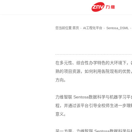
您当前位置:
首页
AI工
在多元性、综合性
熟的项目资源，如
方向。