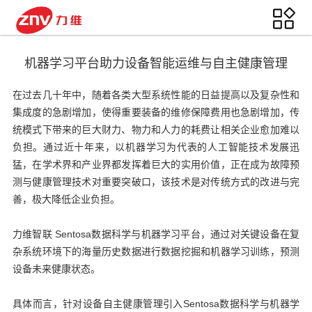
机器学习平台助力设备智能运维与自主健康管理
在过去几十年中，随着各类大型系统性能的日益提高以及复杂性和
集成度的急剧增加，使得重要装备的维修保障费用也急剧增加，传
统模式下带来的巨大财力、物力和人力的耗费让相关企业愈加难以
负担。通过近十年来，以机器学习为代表的人工智能技术发展迅
猛，在学术界和产业界都发挥着巨大的实用价值，正在成为故障预
测与健康管理技术对重要突破口，该技术是对传统方式的改进与完
善，极大降低企业负担。
力维智联 Sentosa数据科学与机器学习平台，通过对关键设备在复
杂系统环境下的海量历史数据进行数据挖掘和机器学习训练，预测
设备未来健康状态。
具体而言，针对设备自主健康管理引入Sentosa数据科学与机器学