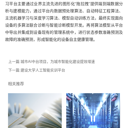
习平台主要通过业界主流先进的图形化“拖拉拽”提供端到端数据分
析与建模能力，通过平台内数据预处理算法、自动特征工程算法、
主流机器学习与深度学习算法、模型自动训练方法，最终实现面向
设备的多算法联合诊断与智能诊断模型开发。再将算法模型从平台
中导出并集成到设备现有的管理系统中，进行状态参数准确预测及
故障的准确预测，形成智能化的设备自主健康管理。
上一篇:
城市AI中台项目，为城市智能化建设提效增速
下一篇:
建设大学人工智能实训平台
相关推荐