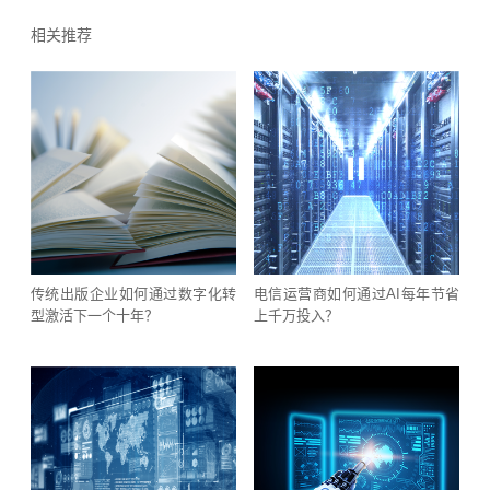
相关推荐
传统出版企业如何通过数字化转
电信运营商如何通过AI每年节省
型激活下一个十年？
上千万投入？