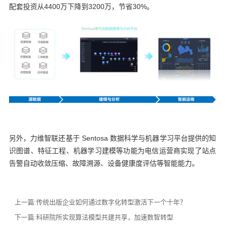
配套投资从4400万下降到3200万，节省30%。
另外，力维智联还基于 Sentosa 数据科学与机器学习平台提供的知
识图谱、特征工程、机器学习建模等功能为电信运营商实现了站点
告警自动收敛压缩、故障溯源、设备健康度评估等智能能力。
上一篇:
传统出版企业如何通过数字化转型激活下一个十年？
下一篇:
科研院所实现算法模型共建共享，加速数智转型