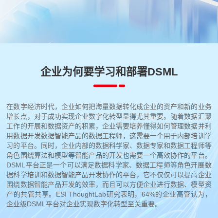
企业为何要学习和部署DSML
在数字经济时代，企业如何把海量数据转化成企业的资产和新的业务
增长点，对于成功实现企业数字化转型显得尤其重要。随着数据汇聚
工作的开展和数据资产的积累，企业需要培养懂得如何管理数据并利
用数据开发数据智能产品的数据工程师，这需要一个用于内部培训学
习的平台。同时，企业内部的数据科学家、数据专家和数据工程师等
角色围绕算法和模型等智能产品的开发也需要一个高效协作的平台。
DSML平台正是一个可以满足数据科学家、数据工程师等角色开展数
据科学培训和数据智能产品开发协作的平台，它不仅仅可以提高企业
围绕数据智能产品开发的效率，而且可以方便企业进行数据、模型资
产的共管共享。ESI ThoughtLab研究表明，64%的企业高管认为，
企业级DSML平台对企业实现数字化转型至关重要。