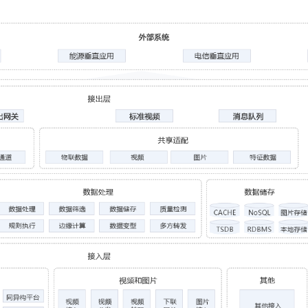
支持海量数据与信息融合、
处理，提高信息获取的实时
细化、系统化和智能化。
物联网
连接平台是公司凭借多年积累的连接能力与Alo
端、智能化设备、控制设备的数据接入;平台应用