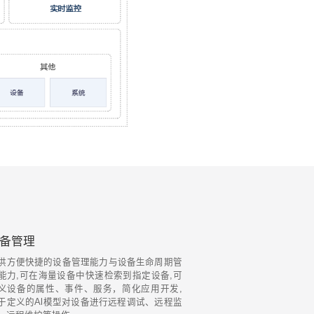
处理;平台提供针对具体行业的专题数据分类及主
化及微服务云化快速开通部署,可通过Restfu