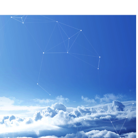
节能
企业级AI
新闻动态
关于我们