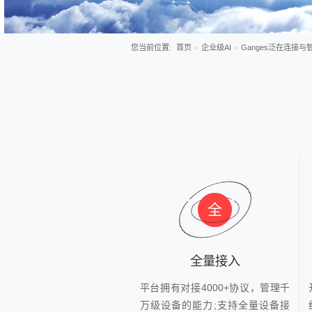
您当前位置:
首页
企业