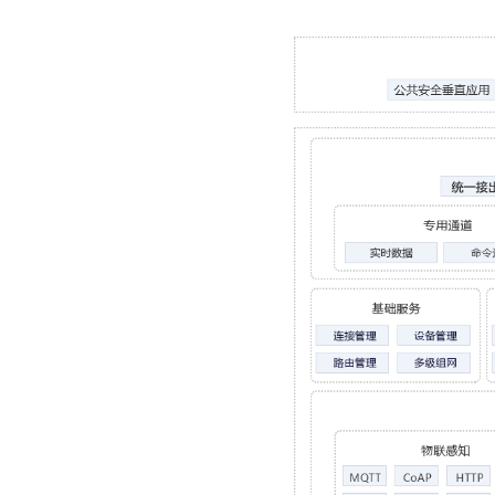
力维智联泛在数据
备、表计、视频终