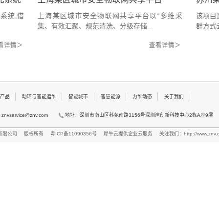
对外标准化统一化、智能化。
运维管理
台设备、物联
控,实时知晓
资源消耗等情
,故障智能自
愈。
据可视化
多维数据全
融合,运维